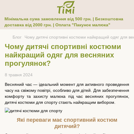
Мінімальна сума замовлення від 500 грн. | Безкоштовна
доставка від 2000 грн. | Оплата "Пакунок малюка"
Блог
Чому дитячі спортивні костюми найкращий одяг для ве
Чому дитячі спортивні костюми
найкращий одяг для весняних
прогулянок?
8 травня 2024
Весняний час — ідеальний момент для активного проведення
часу на свіжому повітрі, особливо для дітей. Для забезпечення
комфорту та захисту малюка під час весняних прогулянок,
дитячі костюми для спорту стають найкращим вибором.
Які переваги має спортивний костюм
дитячий?