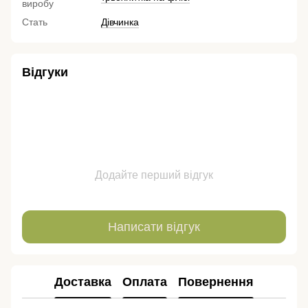
виробу
Стать
Дівчинка
Відгуки
Додайте перший відгук
Написати відгук
Доставка
Оплата
Повернення