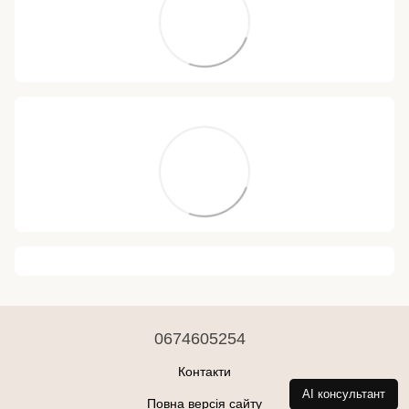
0674605254
Контакти
AI консультант
Повна версія сайту