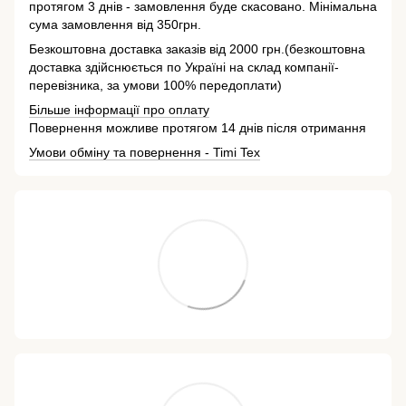
протягом 3 днів - замовлення буде скасовано. Мінімальна
сума замовлення від 350грн.
Безкоштовна доставка заказів від 2000 грн.(безкоштовна
доставка здійснюється по Україні на склад компанії-
перевізника, за умови 100% передоплати)
Більше інформації про оплату
Повернення можливе протягом 14 днів після отримання
Умови обміну та повернення - Timi Tex