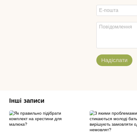
Надіслати
Інші записи