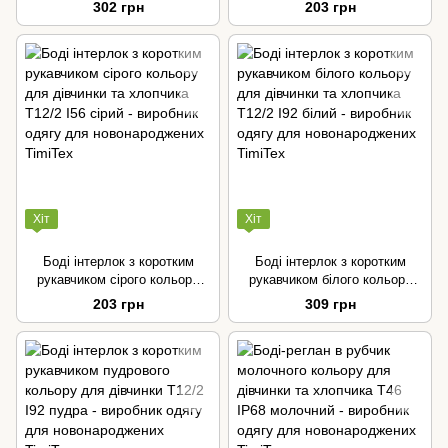
бежевого кольору для
кольору для хлопчика
302 грн
203 грн
дівчинки та хлопчика
Хіт
Хіт
Боді інтерлок з коротким
Боді інтерлок з коротким
рукавчиком сірого кольору
рукавчиком білого кольору
для дівчинки та хлопчика
для дівчинки та хлопчика
203 грн
309 грн