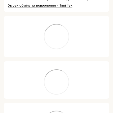
Умови обміну та повернення - Timi Tex