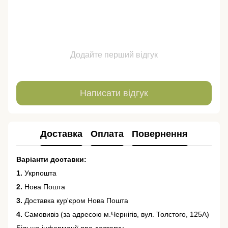
Додайте перший відгук
Написати відгук
Доставка
Оплата
Повернення
Варіанти доставки:
1.
Укрпошта
2.
Нова Пошта
3.
Доставка кур'єром Нова Пошта
4.
Самовивіз (за адресою м.Чернігів, вул. Толстого, 125А)