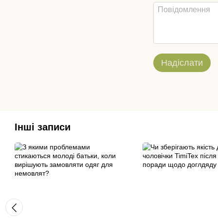
Надіслати
Інші записи