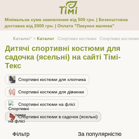
Мінімальна сума замовлення від 500 грн. | Безкоштовна
доставка від 2000 грн. | Оплата "Пакунок малюка"
Каталог
" >
Каталог
Спортивні костюми
Спортивні костюми 
Дитячі спортивні костюми для
садочка (ясельні) на сайті Тімі-
Текс
Спортивні костюми для хлопчика
Спортивні костюми для дівчинки
Спортивні костюми на флісі
Спортивні костюми в садочок (ясельні)
Фільтр
За популярністю