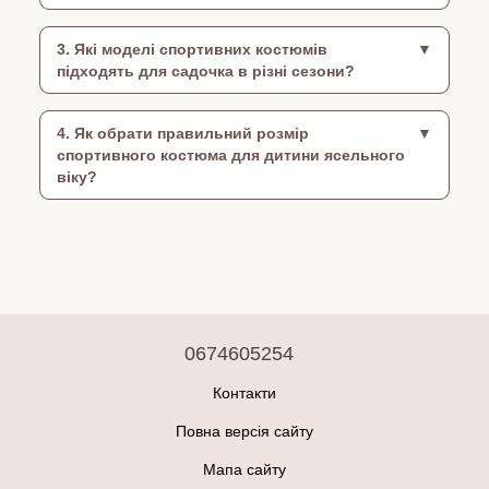
3. Які моделі спортивних костюмів
підходять для садочка в різні сезони?
4. Як обрати правильний розмір
спортивного костюма для дитини ясельного
віку?
0674605254
Контакти
Повна версія сайту
Мапа сайту