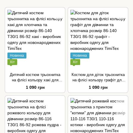
Новинка
Новинка
Хіт
Хіт
Дитячий костюм трьохнитка
Костюм для діток трьохнитка
на флісі кольору хакі для
на флісі кольору графіт для
хлопчика та дівчинки розмір
дівчинки та хлопчика розмір
1 090 грн
1 090 грн
86-140
86-140