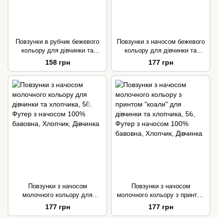
Повзунки в рубчик бежевого
Повзунки з начосом бежевого
кольору для дівчинки та
кольору для дівчинки та
хлопчика
хлопчика
158 грн
177 грн
Повзунки з начосом
Повзунки з начосом
молочного кольору для
молочного кольору з принтом
дівчинки та хлопчика
"коали" для дівчинки та
177 грн
177 грн
хлопчика