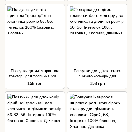
Повзунки дитячі з принтом
Повзунки для діток темно-
"трактор" для хлопчика розмір
синбого кольору для
56
хлопчика та дівчинки розмір
158 грн
158 грн
56