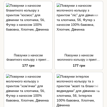
Повзунки з начосом
Повзунки з начосом
блакитного кольору з принтом
молочного кольору з принтом
"космос" для дівчинки та
"ліс" для дівчинки та
177 грн
177 грн
хлопчика
хлопчика