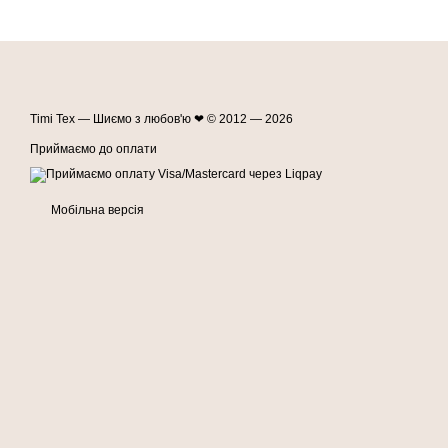
Timi Tex — Шиємо з любов'ю ❤ © 2012 — 2026
Приймаємо до оплати
Мобільна версія