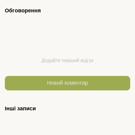
Обговорення
Додайте перший відгук
Новий коментар
Інші записи