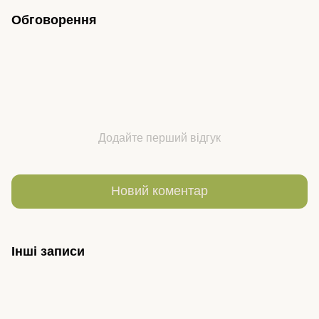
Обговорення
Додайте перший відгук
Новий коментар
Інші записи