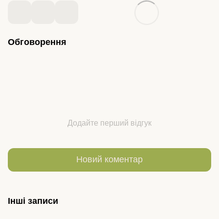
Обговорення
Додайте перший відгук
Новий коментар
Інші записи