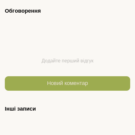
Обговорення
Додайте перший відгук
Новий коментар
Інші записи