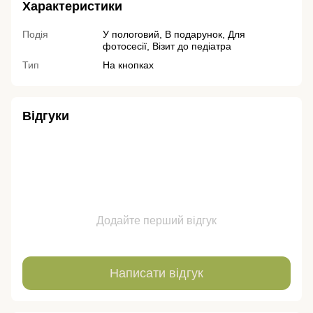
Характеристики
Подія
У пологовий, В подарунок, Для
фотосесії, Візит до педіатра
Тип
На кнопках
Відгуки
Додайте перший відгук
Написати відгук