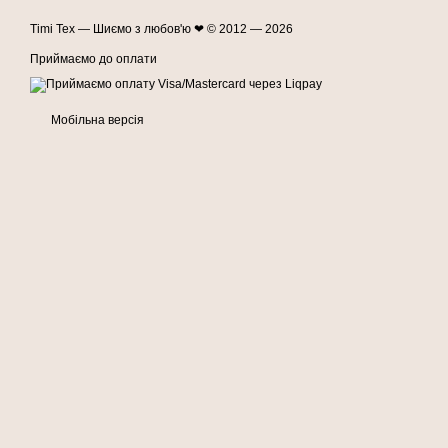
Timi Tex — Шиємо з любов'ю ❤ © 2012 — 2026
Приймаємо до оплати
Мобільна версія