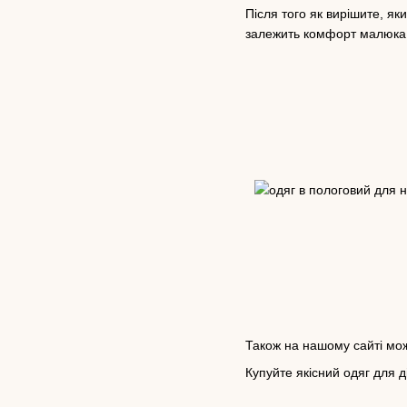
Після того як вирішите, як
залежить комфорт малюка в
Також на нашому сайті м
Купуйте якісний одяг для 