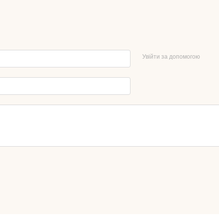
Увійти за допомогою