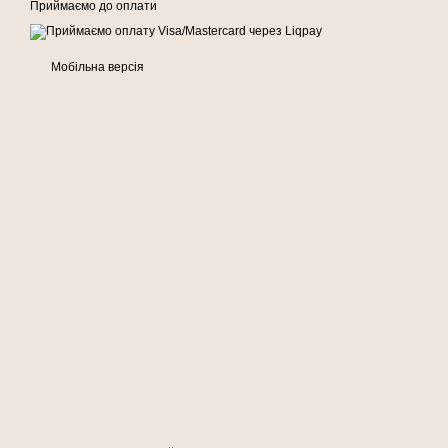
Приймаємо до оплати
Мобільна версія