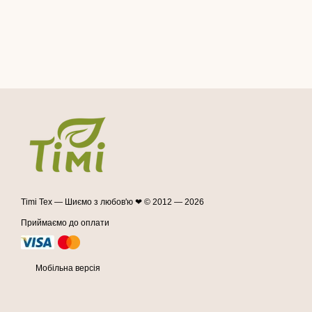
Timi Tex — Шиємо з любов'ю ❤ © 2012 — 2026
Приймаємо до оплати
Мобільна версія