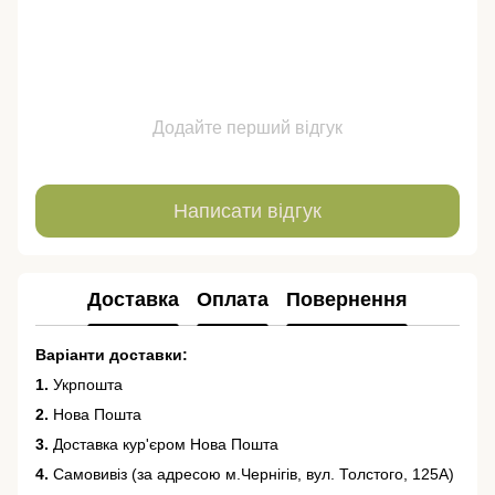
Додайте перший відгук
Написати відгук
Доставка
Оплата
Повернення
Варіанти доставки:
1.
Укрпошта
2.
Нова Пошта
3.
Доставка кур'єром Нова Пошта
4.
Самовивіз (за адресою м.Чернігів, вул. Толстого, 125А)