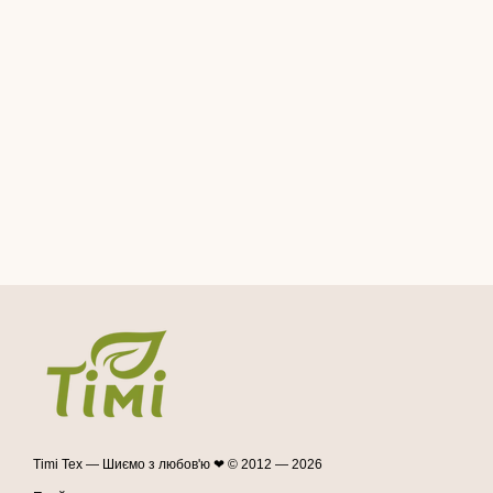
Timi Tex — Шиємо з любов'ю ❤ © 2012 — 2026