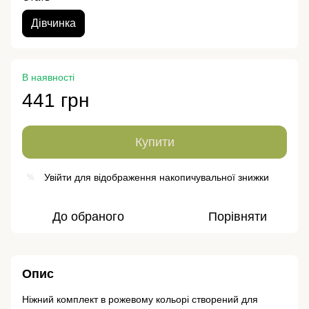
Дівчинка
В наявності
441 грн
Купити
Увійти
для відображення накопичувальної знижки
%
До обраного
Порівняти
Опис
Ніжний комплект в рожевому кольорі створений для