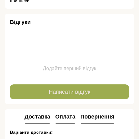
принцеси.
Відгуки
Додайте перший відгук
Написати відгук
Доставка
Оплата
Повернення
Варіанти доставки: