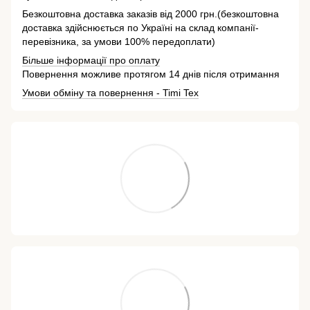
Безкоштовна доставка заказів від 2000 грн.(безкоштовна
доставка здійснюється по Україні на склад компанії-
перевізника, за умови 100% передоплати)
Більше інформації про оплату
Повернення можливе протягом 14 днів після отримання
Умови обміну та повернення - Timi Tex