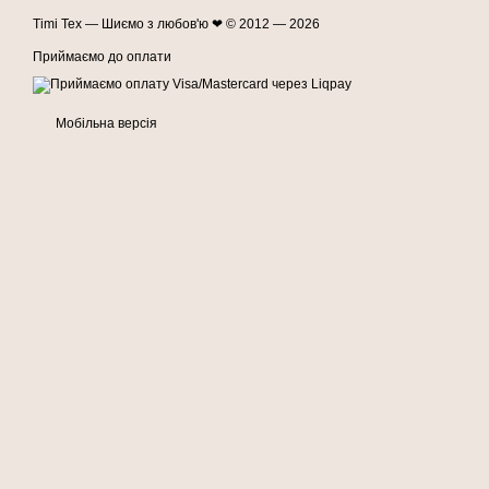
Timi Tex — Шиємо з любов'ю ❤ © 2012 — 2026
Приймаємо до оплати
Мобільна версія