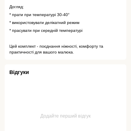
Догляд:
* прати при температурі 30-40°
* використовувати делікатний режим
* прасувати при середній температурі
Цей комплект - поєднання ніжності, комфорту та
практичності для вашого малюка.
Відгуки
Додайте перший відгук