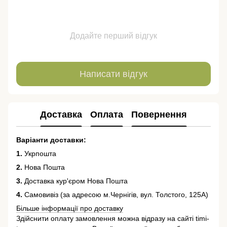
Додайте перший відгук
Написати відгук
Доставка
Оплата
Повернення
Варіанти доставки:
1.
Укрпошта
2.
Нова Пошта
3.
Доставка кур'єром Нова Пошта
4.
Самовивіз (за адресою м.Чернігів, вул. Толстого, 125А)
Більше інформації про доставку
Здійснити оплату замовлення можна відразу на сайті timi-