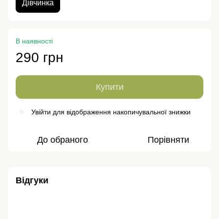
Дівчинка
В наявності
290 грн
Купити
Увійти
для відображення накопичувальної знижки
%
До обраного
Порівняти
Відгуки