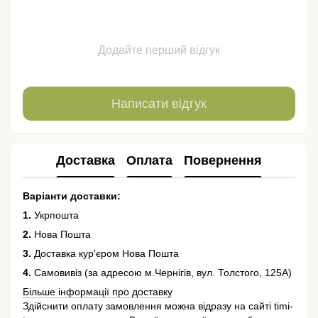
Додайте перший відгук
Написати відгук
Доставка
Оплата
Повернення
Варіанти доставки:
1.
Укрпошта
2.
Нова Пошта
3.
Доставка кур'єром Нова Пошта
4.
Самовивіз (за адресою м.Чернігів, вул. Толстого, 125А)
Більше інформації про доставку
Здійснити оплату замовлення можна відразу на сайті timi-