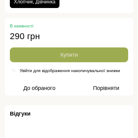
Хлопчик, Дівчинка
В наявності
290 грн
Купити
Увійти
для відображення накопичувальної знижки
%
До обраного
Порівняти
Відгуки