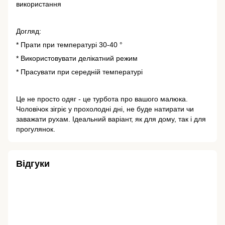
використання
Догляд:
* Прати при температурі 30-40 °
* Використовувати делікатний режим
* Прасувати при середній температурі
Це не просто одяг - це турбота про вашого малюка.
Чоловічок зігріє у прохолодні дні, не буде натирати чи
заважати рухам. Ідеальний варіант, як для дому, так і для
прогулянок.
Відгуки