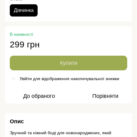
Дівчинка
В наявності
299 грн
Купити
Увійти
для відображення накопичувальної знижки
%
До обраного
Порівняти
Опис
Зручний та ніжний боді для новонароджених, який