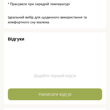
* Прасувати при середній температурі
Ідеальний вибір для щоденного використання та
комфортного сну малюка.
Відгуки
Додайте перший відгук
Написати відгук