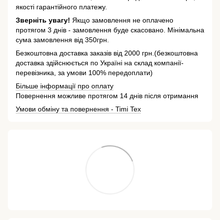
якості гарантійного платежу.
Зверніть увагу!
Якщо замовлення не оплачено
протягом 3 днів - замовлення буде скасовано. Мінімальна
сума замовлення від 350грн.
Безкоштовна доставка заказів від 2000 грн.(безкоштовна
доставка здійснюється по Україні на склад компанії-
перевізника, за умови 100% передоплати)
Більше інформації про оплату
Повернення можливе протягом 14 днів після отримання
Умови обміну та повернення - Timi Tex