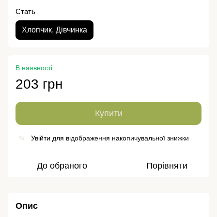
Стать
Хлопчик, Дівчинка
В наявності
203 грн
Купити
Увійти
для відображення накопичувальної знижки
%
До обраного
Порівняти
Опис