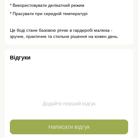
* Використовувати делікатний режим
* Прасувати при середній температурі
Це боді стане базовою річчю в гардеробі малюка -
зручне, практичне та стильне рішення на кожен день.
Відгуки
Додайте перший відгук
Написати відгук