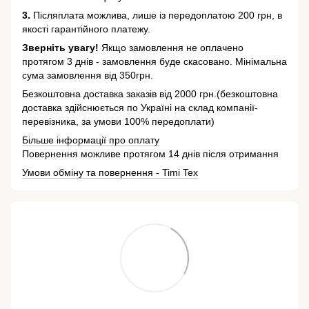
3.
Післяплата можлива, лише із передоплатою 200 грн, в
якості гарантійного платежу.
Зверніть увагу!
Якщо замовлення не оплачено
протягом 3 днів - замовлення буде скасовано. Мінімальна
сума замовлення від 350грн.
Безкоштовна доставка заказів від 2000 грн.(безкоштовна
доставка здійснюється по Україні на склад компанії-
перевізника, за умови 100% передоплати)
Більше інформації про оплату
Повернення можливе протягом 14 днів після отримання
Умови обміну та повернення - Timi Tex