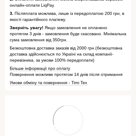
онлайн-оплати LiqPay.
3.
Післяплата можлива, лише із передоплатою 200 грн, в
якості гарантійного платежу.
Зверніть увагу!
Якщо замовлення не оплачено
протягом 3 днів - замовлення буде скасовано. Мінімальна
сума замовлення від 350грн.
Безкоштовна доставка заказів від 2000 грн.(безкоштовна
доставка здійснюється по Україні на склад компанії-
перевізника, за умови 100% передоплати)
Більше інформації про оплату
Повернення можливе протягом 14 днів після отримання
Умови обміну та повернення - Timi Tex