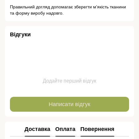
Правильний догляд допомагає зберегти м'якість тканини
та форму виробу надовго.
Відгуки
Додайте перший відгук
Написати відгук
Доставка
Оплата
Повернення