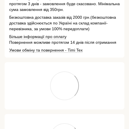
протягом 3 днів - замовлення буде скасовано. Мінімальна
сума замовлення від 350грн.
Безкоштовна доставка заказів від 2000 грн.(безкоштовна
доставка здійснюється по Україні на склад компанії-
перевізника, за умови 100% передоплати)
Більше інформації про оплату
Повернення можливе протягом 14 днів після отримання
Умови обміну та повернення - Timi Tex