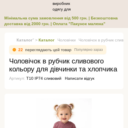
Мінімальна сума замовлення від 500 грн. | Безкоштовна
доставка від 2000 грн. | Оплата "Пакунок малюка"
Каталог
" >
Каталог
Чоловічки
Чоловічок в рубчик сливов
22
переглядають цей товар
Популярно зараз
Чоловічок в рубчик сливового
кольору для дівчинки та хлопчика
Артикул:
Т10 ІР74 сливовий
Написати відгук