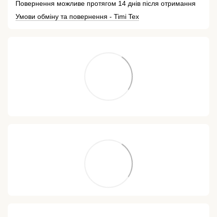
Повернення можливе протягом 14 днів після отримання
Умови обміну та повернення - Timi Tex