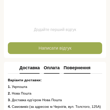
Додайте перший відгук
Написати відгук
Доставка
Оплата
Повернення
Варіанти доставки:
1.
Укрпошта
2.
Нова Пошта
3.
Доставка кур'єром Нова Пошта
4.
Самовивіз (за адресою м.Чернігів, вул. Толстого, 125А)