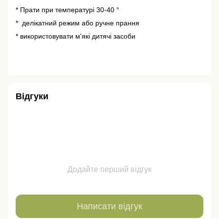
* Прати при температурі 30-40 °
* делікатний режим або ручне прання
* використовувати м'які дитячі засоби
Відгуки
Додайте перший відгук
Написати відгук