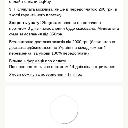
онлайн-оплати LiqPay.
3.
Післяплата можлива, лише із передоплатою 200 грн, в
якості гарантійного платежу.
Зверніть увагу!
Якщо замовлення не оплачено
протягом 3 днів - замовлення буде скасовано. Мінімальна
сума замовлення від 350грн.
Безкоштовна доставка заказів від 2000 грн.(безкоштовна
доставка здійснюється по Україні на склад компанії-
перевізника, за умови 100% передоплати)
Більше інформації про оплату
Повернення можливе протягом 14 днів після отримання
Умови обміну та повернення - Timi Tex