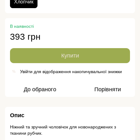
Хлопчик
В наявності
393 грн
Купити
Увійти
для відображення накопичувальної знижки
%
До обраного
Порівняти
Опис
Ніжний та зручний чоловічок для новонароджених з
тканини рубчик.