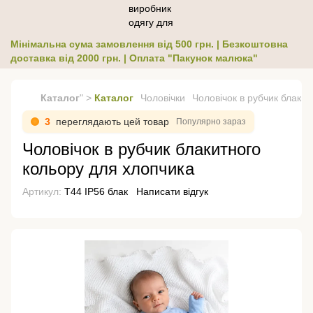
Мінімальна сума замовлення від 500 грн. | Безкоштовна
доставка від 2000 грн. | Оплата "Пакунок малюка"
Каталог
" >
Каталог
Чоловічки
Чоловічок в рубчик блаки
3
переглядають цей товар
Популярно зараз
Чоловічок в рубчик блакитного
кольору для хлопчика
Артикул:
Т44 ІР56 блак
Написати відгук