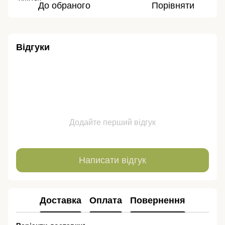
До обраного
Порівняти
Відгуки
Додайте перший відгук
Написати відгук
Доставка
Оплата
Повернення