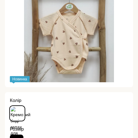
Новинка
Колір
Розмір