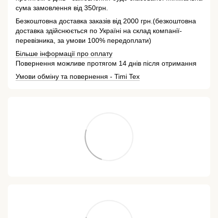
сума замовлення від 350грн.
Безкоштовна доставка заказів від 2000 грн.(безкоштовна
доставка здійснюється по Україні на склад компанії-
перевізника, за умови 100% передоплати)
Більше інформації про оплату
Повернення можливе протягом 14 днів після отримання
Умови обміну та повернення - Timi Tex