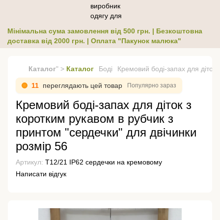
Мінімальна сума замовлення від 500 грн. | Безкоштовна
доставка від 2000 грн. | Оплата "Пакунок малюка"
Каталог
" >
Каталог
Боді
Кремовий боді-запах для діток 
11
переглядають цей товар
Популярно зараз
Кремовий боді-запах для діток з
коротким рукавом в рубчик з
принтом "сердечки" для двічинки
розмір 56
Артикул:
Т12/21 ІР62 сердечки на кремовому
Написати відгук