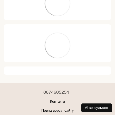
0674605254
Контакти
AI консультант
Повна версія сайту