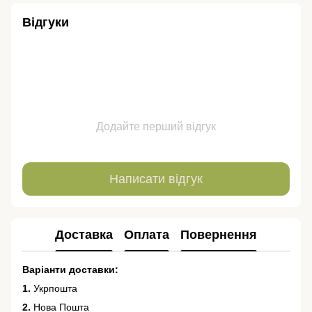
Відгуки
Додайте перший відгук
Написати відгук
Доставка
Оплата
Повернення
Варіанти доставки:
1.
Укрпошта
2.
Нова Пошта