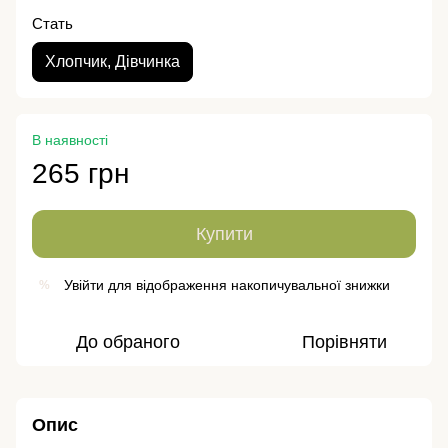
Стать
Хлопчик, Дівчинка
В наявності
265 грн
Купити
Увійти
для відображення накопичувальної знижки
%
До обраного
Порівняти
Опис