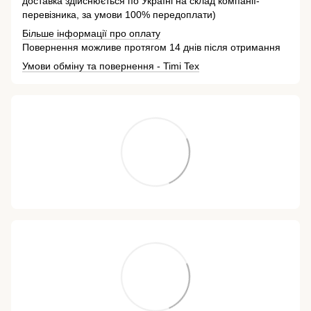
доставка здійснюється по Україні на склад компанії-
перевізника, за умови 100% передоплати)
Більше інформації про оплату
Повернення можливе протягом 14 днів після отримання
Умови обміну та повернення - Timi Tex