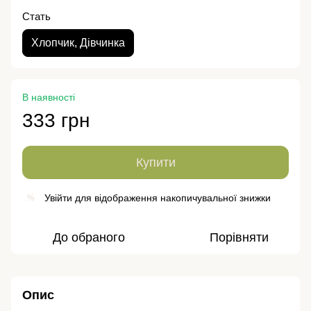
Стать
Хлопчик, Дівчинка
В наявності
333 грн
Купити
Увійти
для відображення накопичувальної знижки
%
До обраного
Порівняти
Опис