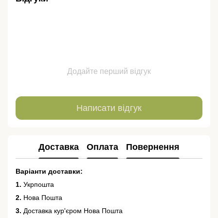
Додайте перший відгук
Написати відгук
Доставка
Оплата
Повернення
Варіанти доставки:
1.
Укрпошта
2.
Нова Пошта
3.
Доставка кур'єром Нова Пошта