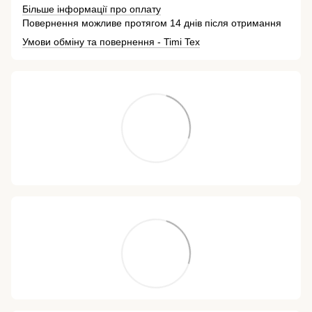
Більше інформації про оплату
Повернення можливе протягом 14 днів після отримання
Умови обміну та повернення - Timi Tex